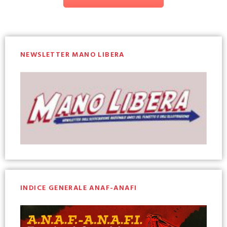
NEWSLETTER MANO LIBERA
INDICE GENERALE ANAF-ANAFI