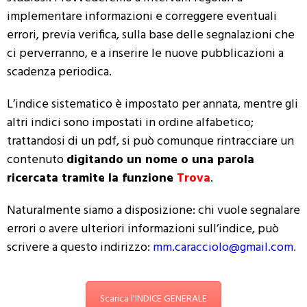
implementare informazioni e correggere eventuali
errori, previa verifica, sulla base delle segnalazioni che
ci perverranno, e a inserire le nuove pubblicazioni a
scadenza periodica.
L’indice sistematico è impostato per annata, mentre gli
altri indici sono impostati in ordine alfabetico;
trattandosi di un pdf, si può comunque rintracciare un
contenuto
digitando un nome o una parola
ricercata tramite la funzione
Trova
.
Naturalmente siamo a disposizione: chi vuole segnalare
errori o avere ulteriori informazioni sull’indice, può
scrivere a questo indirizzo:
mm.caracciolo@gmail.com
.
Scarica l'INDICE GENERALE