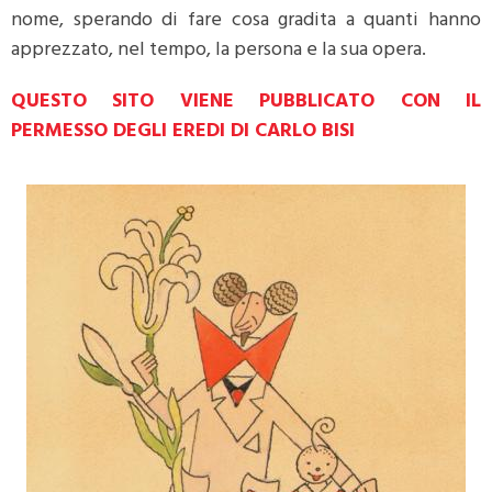
nome, sperando di fare cosa gradita a quanti hanno
apprezzato, nel tempo, la persona e la sua opera.
QUESTO SITO VIENE PUBBLICATO CON IL
PERMESSO DEGLI EREDI DI CARLO BISI