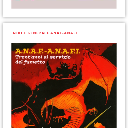
INDICE GENERALE ANAF-ANAFI