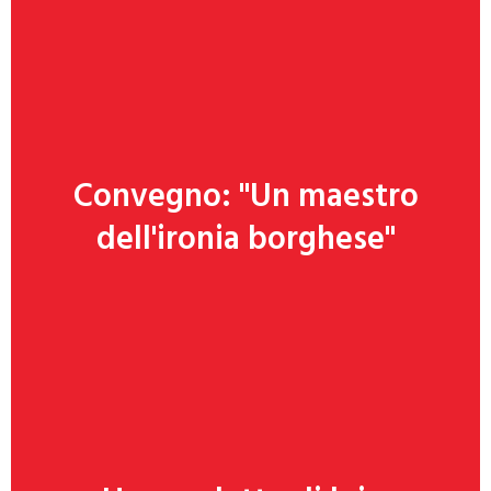
Convegno: "Un maestro
Clicca qui
dell'ironia borghese"