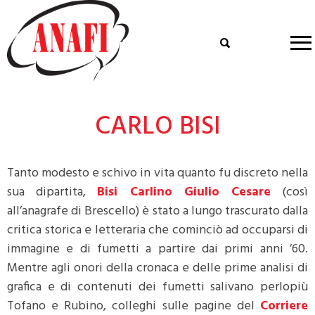
CARLO BISI
Tanto modesto e schivo in vita quanto fu discreto nella
sua dipartita,
Bisi Carlino Giulio Cesare
(così
all’anagrafe di Brescello) è stato a lungo trascurato dalla
critica storica e letteraria che cominciò ad occuparsi di
immagine e di fumetti a partire dai primi anni ’60.
Mentre agli onori della cronaca e delle prime analisi di
grafica e di contenuti dei fumetti salivano perlopiù
Tofano e Rubino, colleghi sulle pagine del
Corriere