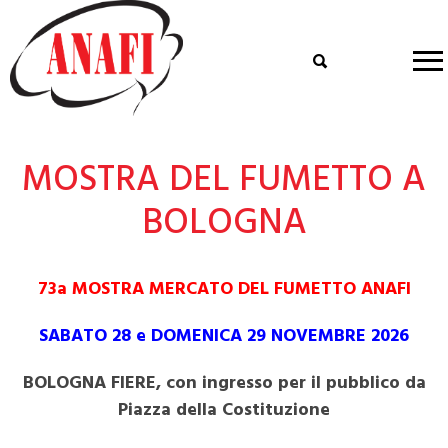
MOSTRA DEL FUMETTO A
BOLOGNA
73a MOSTRA MERCATO DEL FUMETTO ANAFI
SABATO 28 e DOMENICA 29 NOVEMBRE 2026
BOLOGNA FIERE, con ingresso per il pubblico da
Piazza della Costituzione