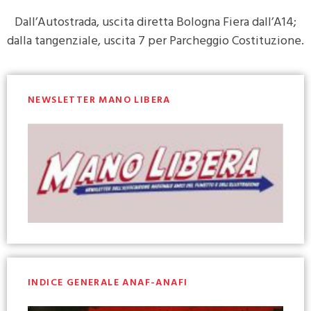
Dall’Autostrada, uscita diretta Bologna Fiera dall’A14;
dalla tangenziale, uscita 7 per Parcheggio Costituzione.
NEWSLETTER MANO LIBERA
INDICE GENERALE ANAF-ANAFI