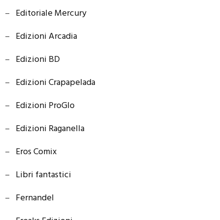
–
Editoriale Mercury
–
Edizioni Arcadia
–
Edizioni BD
–
Edizioni Crapapelada
–
Edizioni ProGlo
–
Edizioni Raganella
–
Eros Comix
–
Libri fantastici
–
Fernandel