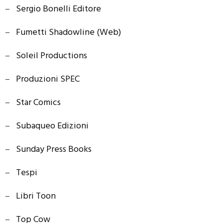
–
Sergio Bonelli Editore
–
Fumetti Shadowline (Web)
–
Soleil Productions
–
Produzioni SPEC
–
Star Comics
–
Subaqueo Edizioni
–
Sunday Press Books
–
Tespi
–
Libri Toon
–
Top Cow