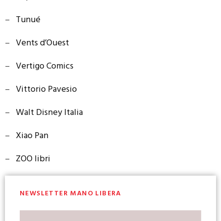
–
Tunué
–
Vents d’Ouest
–
Vertigo Comics
–
Vittorio Pavesio
–
Walt Disney Italia
–
Xiao Pan
–
ZOO libri
NEWSLETTER MANO LIBERA