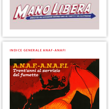
INDICE GENERALE ANAF-ANAFI