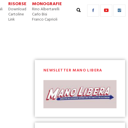
RISORSE
MONOGRAFIE
li
Download
Rino Albertarelli
Cartoline
Carlo Bisi
Link
Franco Caprioli
NEWSLETTER MANO LIBERA