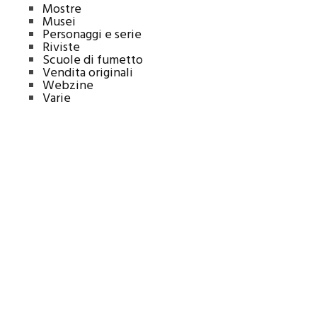
Mostre
Musei
Personaggi e serie
Riviste
Scuole di fumetto
Vendita originali
Webzine
Varie