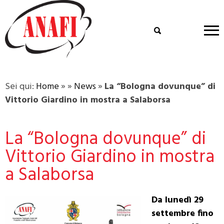
Sei qui:
Home
»
»
News
»
La “Bologna dovunque” di
Vittorio Giardino in mostra a Salaborsa
La “Bologna dovunque” di
Vittorio Giardino in mostra
a Salaborsa
Da lunedì 29
settembre fino